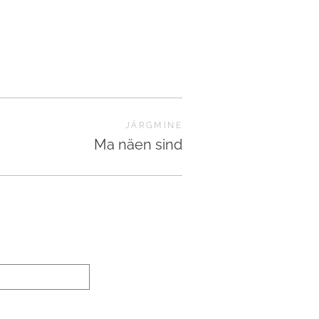
JÄRGMINE
Ma näen sind