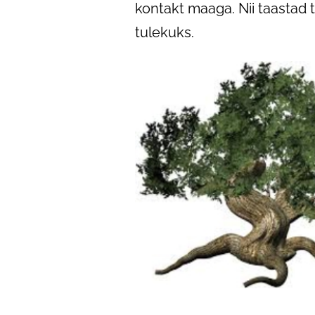
kontakt maaga. Nii taastad 
tulekuks.